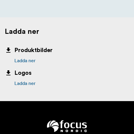
Ladda ner
Produktbilder
Ladda ner
Logos
Ladda ner