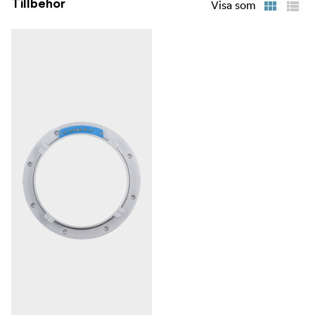
Tillbehör
Visa som