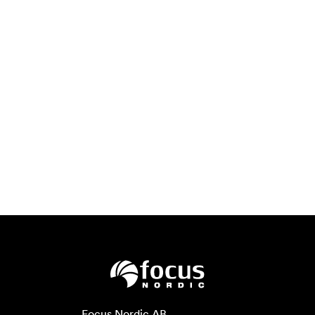
Focus Nordic AB
