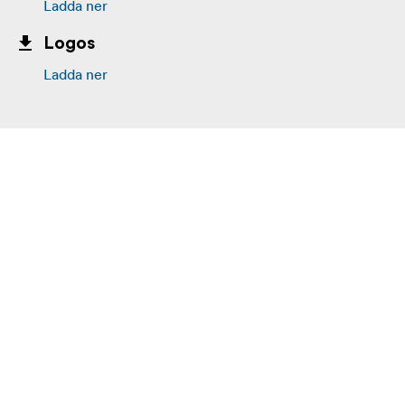
Ladda ner
Logos
Ladda ner