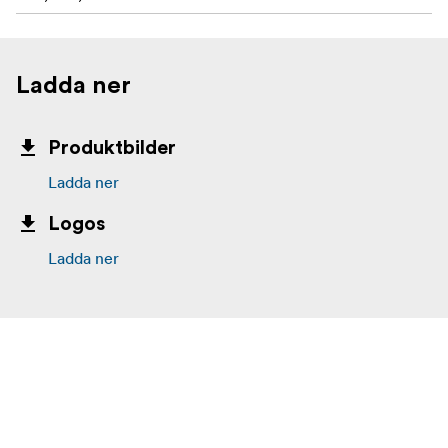
Ladda ner
Produktbilder
Ladda ner
Logos
Ladda ner