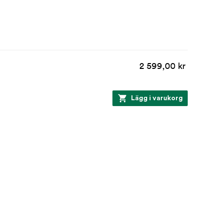
2 599,00 kr
Lägg i varukorg