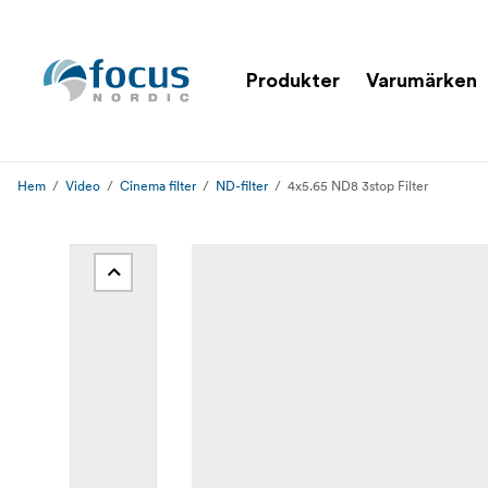
Produkter
Varumärken
Hem
Video
Cinema filter
ND-filter
4x5.65 ND8 3stop Filter