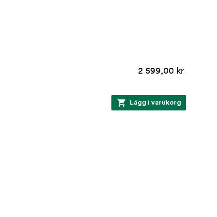
2 599,00 kr
Lägg i varukorg