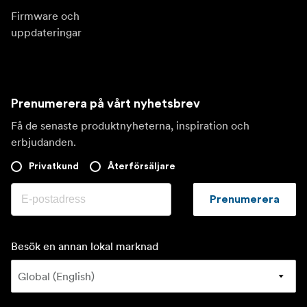
Firmware och
uppdateringar
Prenumerera på vårt nyhetsbrev
Få de senaste produktnyheterna, inspiration och
erbjudanden.
Privatkund
Återförsäljare
Prenumerera
Besök en annan lokal marknad