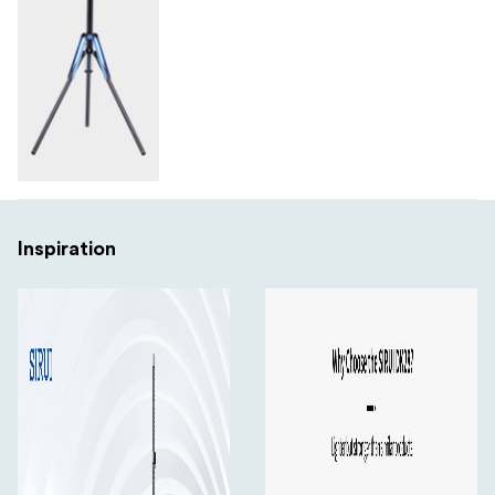
Inspiration