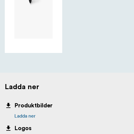
Ladda ner
Produktbilder
Ladda ner
Logos