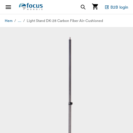
B2B login
...
Hem
Light Stand DK-28 Carbon Fiber Air-Cushioned