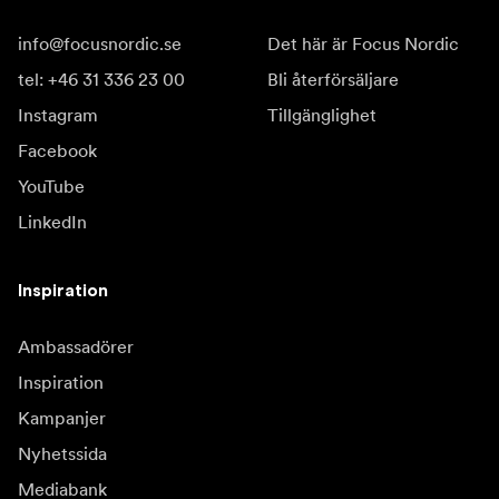
info@focusnordic.se
Det här är Focus Nordic
tel: +46 31 336 23 00
Bli återförsäljare
Instagram
Tillgänglighet
Facebook
YouTube
LinkedIn
Inspiration
Ambassadörer
Inspiration
Kampanjer
Nyhetssida
Mediabank