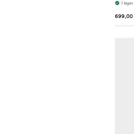
I lager
699,00 