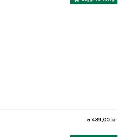
5 489,00 kr