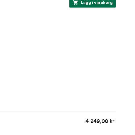
Lägg i varukorg
4 249,00 kr