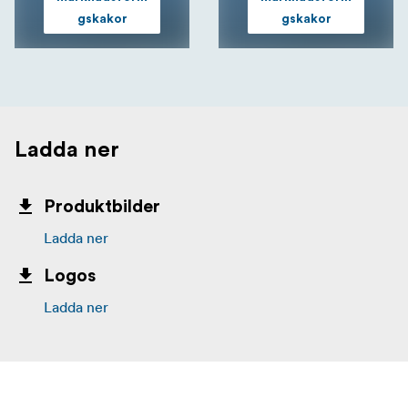
gskakor
gskakor
Ladda ner
Produktbilder
Ladda ner
Logos
Ladda ner