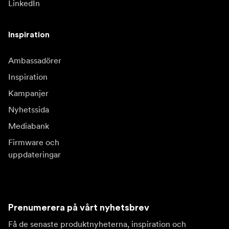
LinkedIn
Inspiration
Ambassadörer
Inspiration
Kampanjer
Nyhetssida
Mediabank
Firmware och
uppdateringar
Prenumerera på vårt nyhetsbrev
Få de senaste produktnyheterna, inspiration och