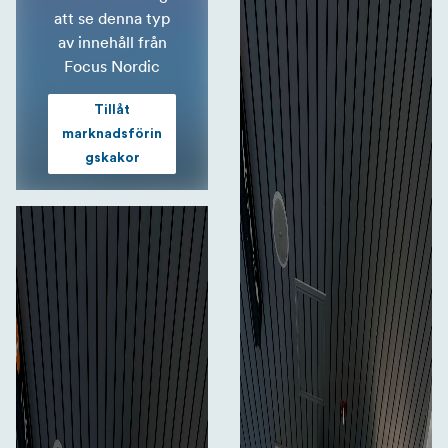
att se denna typ
av innehåll från
Focus Nordic
Tillåt
marknadsförin
gskakor