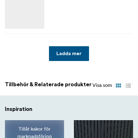
Ladda mer
Tillbehör & Relaterade produkter
Visa som
Inspiration
Tillåt kakor för
marknadsföring