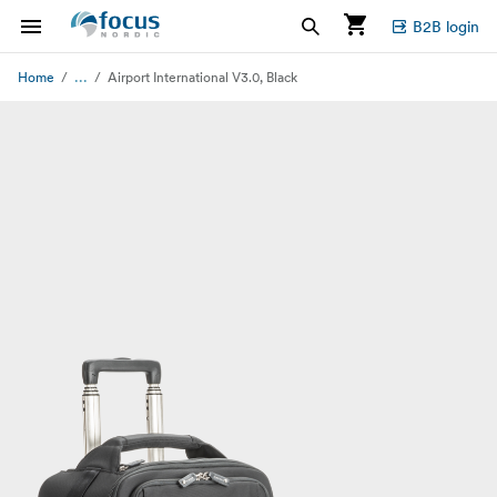
B2B login
...
Home
Airport International V3.0, Black