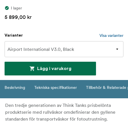
I lager
5 899,00 kr
Visa varianter
Varianter
Lägg i varukorg
Beskrivning
Tekniska specifikationer
Tillbehör & Relaterade
Den tredje generationen av Think Tanks prisbelönta
produktserie med rullväskor omdefinierar den gyllene
standarden för transportväskor för fotoutrustning.