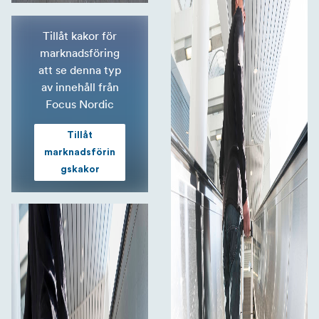
Tillåt kakor för
marknadsföring
att se denna typ
av innehåll från
Focus Nordic
Tillåt
marknadsförin
gskakor