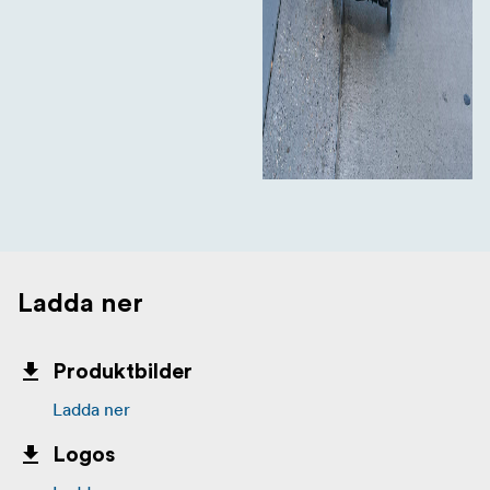
Ladda ner
Produktbilder
Ladda ner
Logos