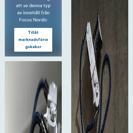
att se denna typ
av innehåll från
Focus Nordic
Tillåt
marknadsförin
gskakor