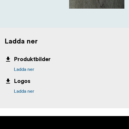
Ladda ner
Produktbilder
Ladda ner
Logos
Ladda ner