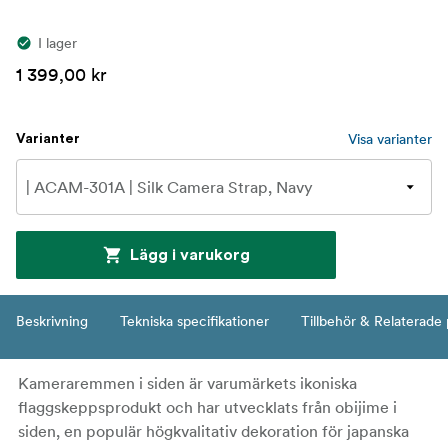
I lager
1 399,00 kr
Visa varianter
Varianter
Lägg i varukorg
Beskrivning
Tekniska specifikationer
Tillbehör & Relaterade
Kameraremmen i siden är varumärkets ikoniska
flaggskeppsprodukt och har utvecklats från obijime i
siden, en populär högkvalitativ dekoration för japanska