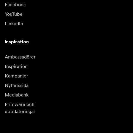
Facebook
YouTube
LinkedIn
Inspiration
Ambassadörer
Inspiration
Kampanjer
Nyhetssida
Mediabank
Firmware och
uppdateringar