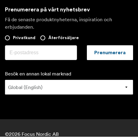
Prenumerera på vårt nyhetsbrev
Få de senaste produktnyheterna, inspiration och
erbjudanden.
Privatkund
Återförsäljare
Prenumerera
Besök en annan lokal marknad
©
2026
Focus Nordic AB