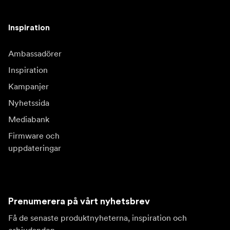
Inspiration
Ambassadörer
Inspiration
Kampanjer
Nyhetssida
Mediabank
Firmware och
uppdateringar
Prenumerera på vårt nyhetsbrev
Få de senaste produktnyheterna, inspiration och
erbjudanden.