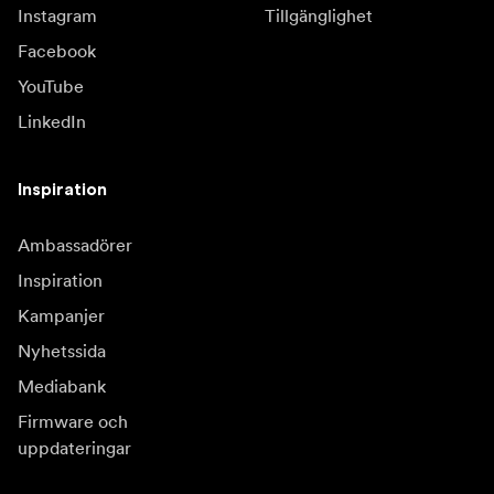
Instagram
Tillgänglighet
Facebook
YouTube
LinkedIn
Inspiration
Ambassadörer
Inspiration
Kampanjer
Nyhetssida
Mediabank
Firmware och
uppdateringar