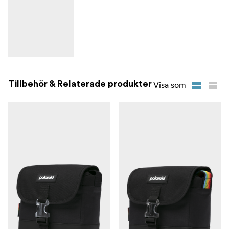
Tillbehör & Relaterade produkter
Visa som