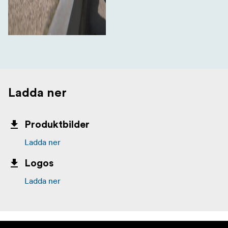
Ladda ner
Produktbilder
Ladda ner
Logos
Ladda ner