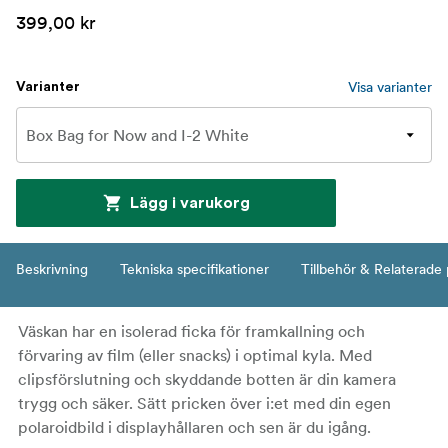
399,00 kr
Visa varianter
Varianter
Lägg i varukorg
Beskrivning
Tekniska specifikationer
Tillbehör & Relaterade
Väskan har en isolerad ficka för framkallning och
förvaring av film (eller snacks) i optimal kyla. Med
clipsförslutning och skyddande botten är din kamera
trygg och säker. Sätt pricken över i:et med din egen
polaroidbild i displayhållaren och sen är du igång.