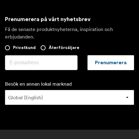
Prenumerera på vårt nyhetsbrev
Få de senaste produktnyheterna, inspiration och
erbjudanden.
Privatkund
Återförsäljare
Prenumerera
Besök en annan lokal marknad