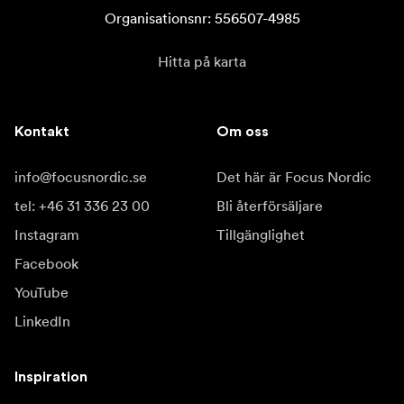
Organisationsnr: 556507-4985
Hitta på karta
Kontakt
Om oss
info@focusnordic.se
Det här är Focus Nordic
tel: +46 31 336 23 00
Bli återförsäljare
Instagram
Tillgänglighet
Facebook
YouTube
LinkedIn
Inspiration