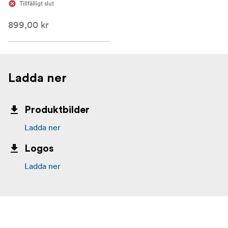
Tillfälligt slut
899,00 kr
Ladda ner
Produktbilder
Ladda ner
Logos
Ladda ner