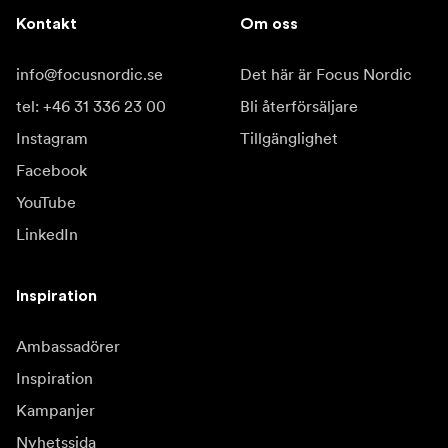
Kontakt
Om oss
info@focusnordic.se
Det här är Focus Nordic
tel: +46 31 336 23 00
Bli återförsäljare
Instagram
Tillgänglighet
Facebook
YouTube
LinkedIn
Inspiration
Ambassadörer
Inspiration
Kampanjer
Nyhetssida