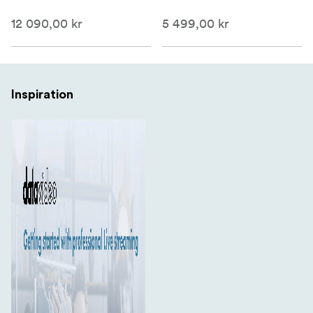
12 090,00 kr
5 499,00 kr
Inspiration