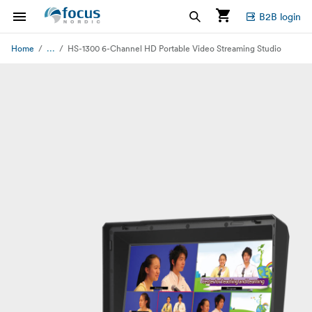
B2B login
...
Home
HS-1300 6-Channel HD Portable Video Streaming Studio