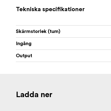
Tekniska specifikationer
Skärmstorlek (tum)
Ingång
Output
Ladda ner