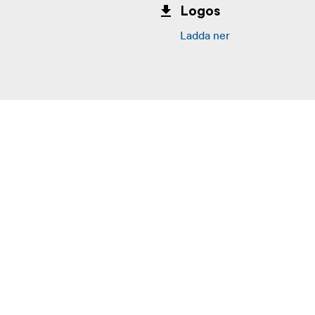
Logos
Ladda ner