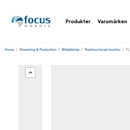
Produkter
Varumärken
Home
Streaming & Production
Bildskärmar
Rackmonterad monitor
TL