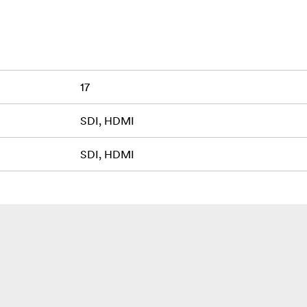
17
SDI, HDMI
SDI, HDMI