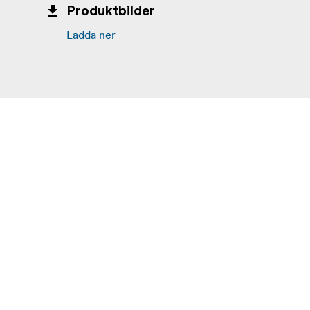
Produktbilder
Ladda ner