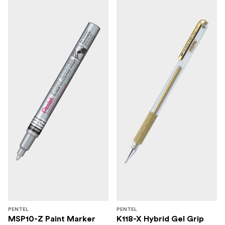
PENTEL
PENTEL
MSP10-Z Paint Marker
K118-X Hybrid Gel Grip