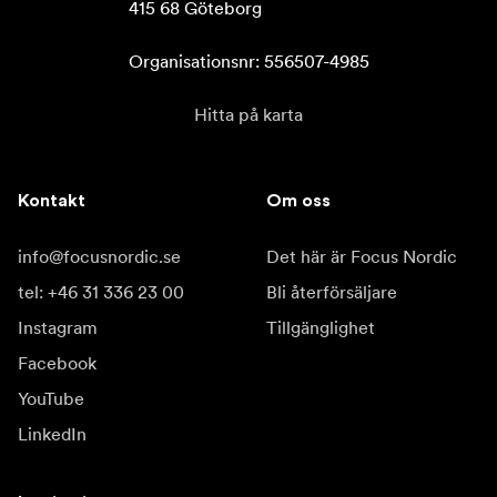
415 68 Göteborg

Organisationsnr: 556507-4985
Hitta på karta
Kontakt
Om oss
info@focusnordic.se
Det här är Focus Nordic
tel: +46 31 336 23 00
Bli återförsäljare
Instagram
Tillgänglighet
Facebook
YouTube
LinkedIn