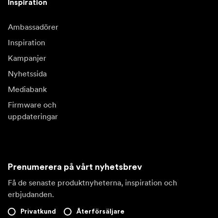
Inspiration
Ambassadörer
Inspiration
Kampanjer
Nyhetssida
Mediabank
Firmware och
uppdateringar
Prenumerera på vårt nyhetsbrev
Få de senaste produktnyheterna, inspiration och
erbjudanden.
Privatkund
Återförsäljare