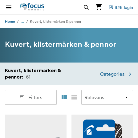
B2B login
...
Home
Kuvert, klistermärken & pennor
Kuvert, klistermärken & pennor
Kuvert, klistermärken &
Categories
61
pennor
:
Filters