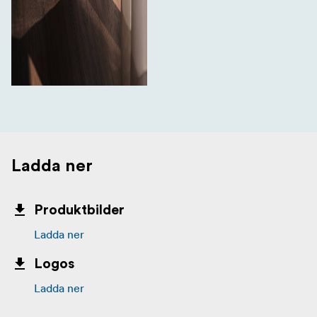
Ladda ner
Produktbilder
Ladda ner
Logos
Ladda ner