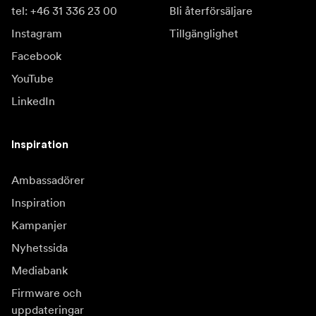
tel: +46 31 336 23 00
Bli återförsäljare
Instagram
Tillgänglighet
Facebook
YouTube
LinkedIn
Inspiration
Ambassadörer
Inspiration
Kampanjer
Nyhetssida
Mediabank
Firmware och
uppdateringar