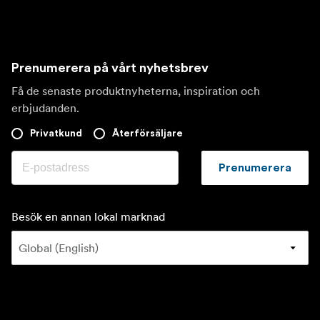
Prenumerera på vårt nyhetsbrev
Få de senaste produktnyheterna, inspiration och
erbjudanden.
Privatkund
Återförsäljare
Prenumerera
Besök en annan lokal marknad