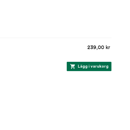
239,00 kr
Lägg i varukorg