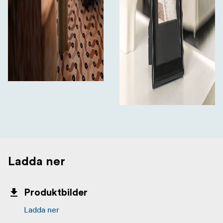
Ladda ner
Produktbilder
Ladda ner