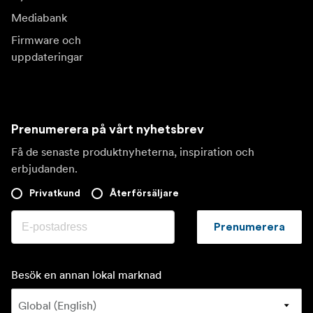
Mediabank
Firmware och
uppdateringar
Prenumerera på vårt nyhetsbrev
Få de senaste produktnyheterna, inspiration och
erbjudanden.
Privatkund
Återförsäljare
Prenumerera
Besök en annan lokal marknad