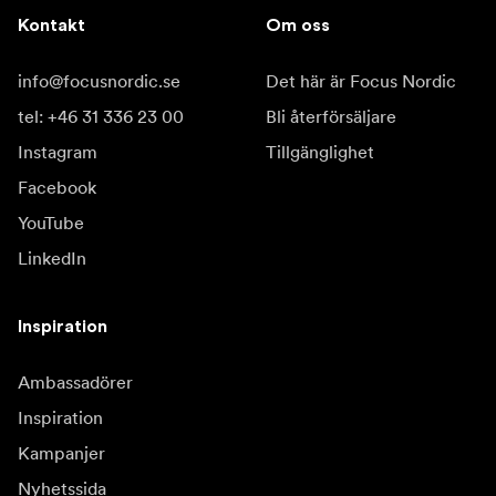
Kontakt
Om oss
info@focusnordic.se
Det här är Focus Nordic
tel: +46 31 336 23 00
Bli återförsäljare
Instagram
Tillgänglighet
Facebook
YouTube
LinkedIn
Inspiration
Ambassadörer
Inspiration
Kampanjer
Nyhetssida