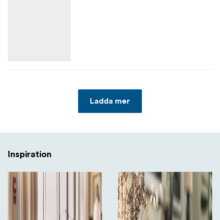
Ladda mer
Inspiration