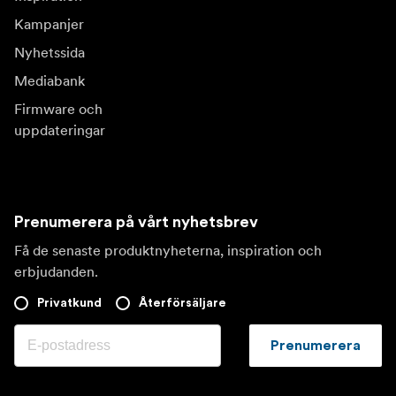
Kampanjer
Nyhetssida
Mediabank
Firmware och
uppdateringar
Prenumerera på vårt nyhetsbrev
Få de senaste produktnyheterna, inspiration och
erbjudanden.
Privatkund
Återförsäljare
Prenumerera