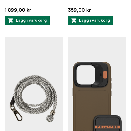
1 899,00 kr
359,00 kr
Lägg i varukorg
Lägg i varukorg