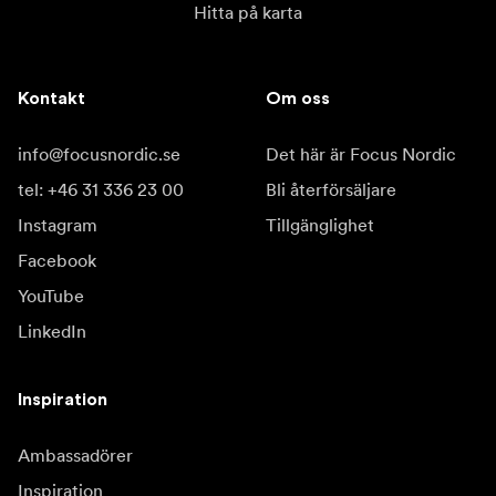
Hitta på karta
Kontakt
Om oss
info@focusnordic.se
Det här är Focus Nordic
tel: +46 31 336 23 00
Bli återförsäljare
Instagram
Tillgänglighet
Facebook
YouTube
LinkedIn
Inspiration
Ambassadörer
Inspiration