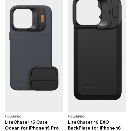
POLARPRO
POLARPRO
LiteChaser 15 Case
LiteChaser 16 EXO
Ocean for iPhone 15 Pro
BackPlate for iPhone 16