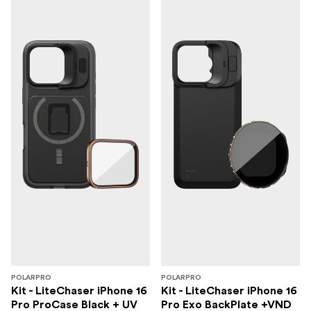
POLARPRO
POLARPRO
Kit - LiteChaser iPhone 16
Kit - LiteChaser iPhone 16
Pro ProCase Black + UV
Pro Exo BackPlate +VND