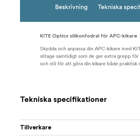
Beskrivning
Tekniska speci
KITE Optics silikonfodral för APC-kikare
Skydda och anpassa din APC-kikare med KITE 
slitage samtidigt som de ger extra grepp för
och stil för att göra din kikare både praktisk 
Tekniska specifikationer
Tillverkare