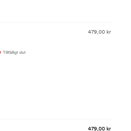
479,00 kr
Tillfälligt slut
479,00 kr