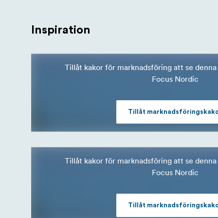
Inspiration
Tillåt kakor för marknadsföring att se denna 
Focus Nordic
Tillåt marknadsföringskak
Tillåt kakor för marknadsföring att se denna 
Focus Nordic
Tillåt marknadsföringskak