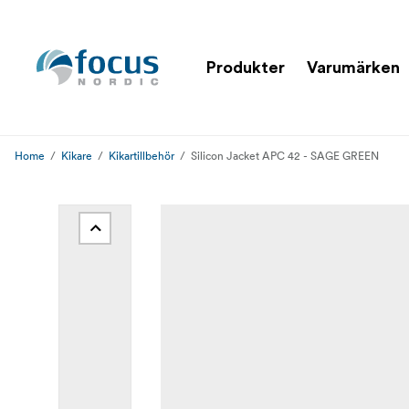
Produkter
Varumärken
Home
Kikare
Kikartillbehör
Silicon Jacket APC 42 - SAGE GREEN