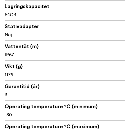
Lagringskapacitet
64GB
Stativadapter
Nej
Vattentät (m)
IP67
Vikt (g)
1176
Garantitid (år)
3
Operating temperature °C (minimum)
-30
Operating temperature °C (maximum)