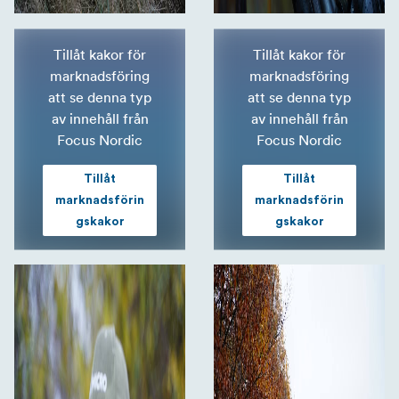
Tillåt kakor för
Tillåt kakor för
marknadsföring
marknadsföring
att se denna typ
att se denna typ
av innehåll från
av innehåll från
Focus Nordic
Focus Nordic
Tillåt
Tillåt
marknadsförin
marknadsförin
gskakor
gskakor