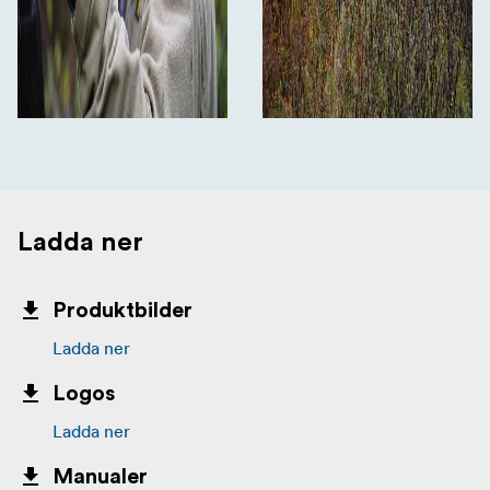
Ladda ner
Produktbilder
Ladda ner
Logos
Ladda ner
Manualer