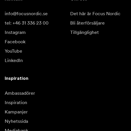
info@focusnordic.se
Det här är Focus Nordic
tel: +46 31 336 23 00
Bli återförsäljare
Instagram
Tillgänglighet
Facebook
YouTube
LinkedIn
Inspiration
Ambassadörer
Inspiration
Kampanjer
Nyhetssida
Mediabank