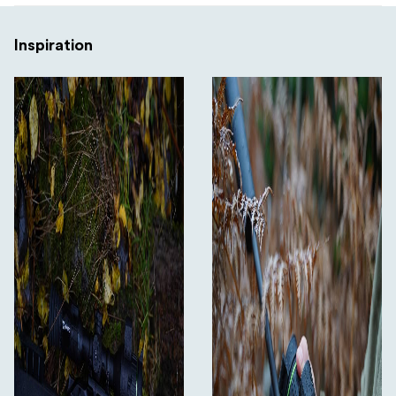
Inspiration