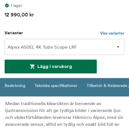
I lager
12 990,00 kr
Visa varianter
Varianter
Lägg i varukorg
Beskrivning
Tekniska specifikationer
Tillbehör & Relaterade
Medan traditionella kikarsikten är beroende av
ljustransmission för att ge tydliga bilder i varierande ljus-
och väderförhållanden levererar Hikmicro Alpex, med sin
avancerade sensor, alltid en tydlig och exakt bild full av