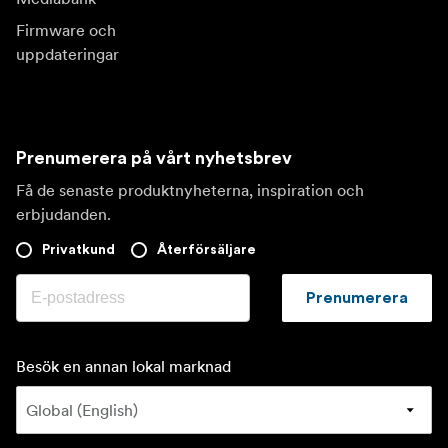
Firmware och
uppdateringar
Prenumerera på vårt nyhetsbrev
Få de senaste produktnyheterna, inspiration och
erbjudanden.
Privatkund
Återförsäljare
Prenumerera
Besök en annan lokal marknad