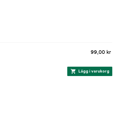
99,00 kr
Lägg i varukorg