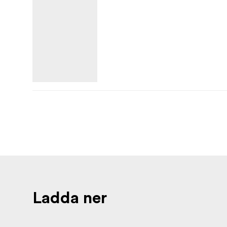
Ladda ner