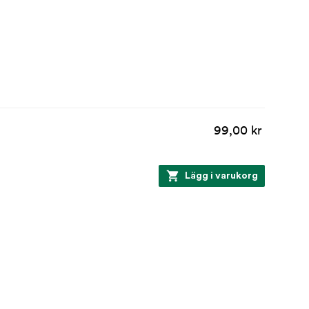
99,00 kr
Lägg i varukorg