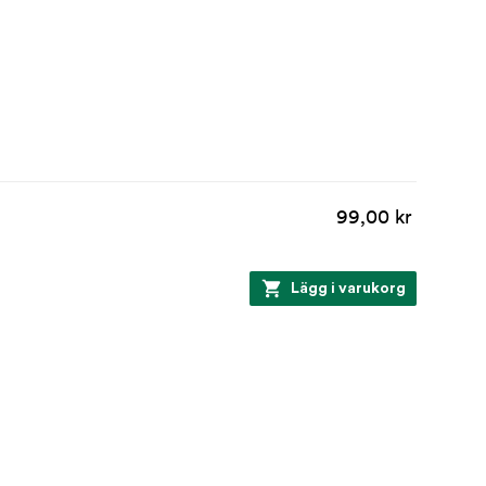
99,00 kr
Lägg i varukorg