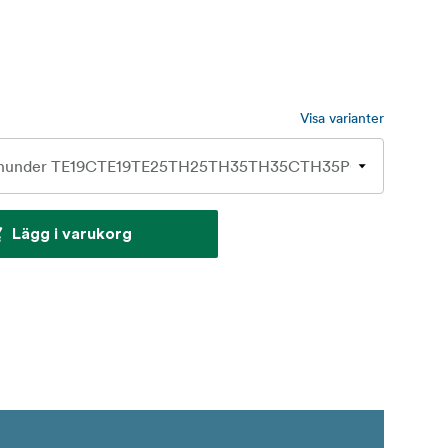
Visa varianter
Lägg i varukorg