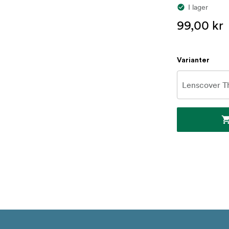
I lager
99,00 kr
Varianter