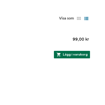
Visa som
99,00 kr
Lägg i varukorg