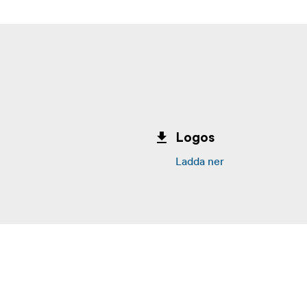
Logos
Ladda ner