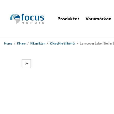
Produkter
Varumärken
Home
Kikare
Kikarsikten
Kikarsikte tillbehör
Lenscover Label Stellar