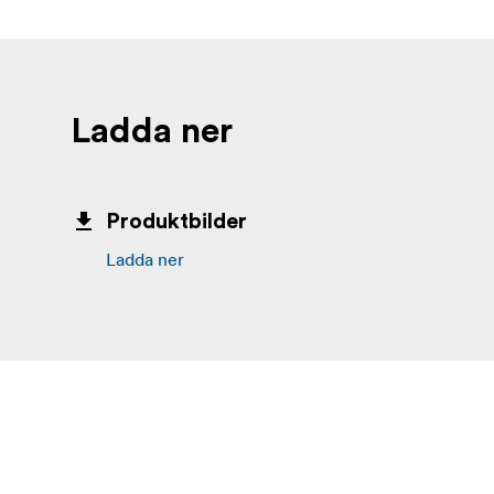
Ladda ner
Produktbilder
Ladda ner