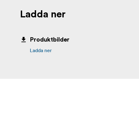
Ladda ner
Produktbilder
Ladda ner