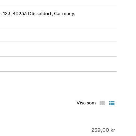
 123, 40233 Düsseldorf, Germany,
Visa som
239,00 kr