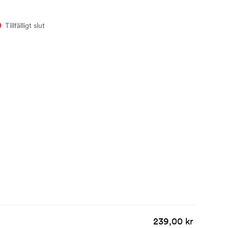
Tillfälligt slut
239,00 kr