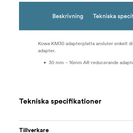
Beskrivning
Tekniska speci
Kowa KM30 adapterplatta ansluter enkelt din
adapter.
30 mm – 16mm AR-reducerande adapterr
Tekniska specifikationer
Tillverkare