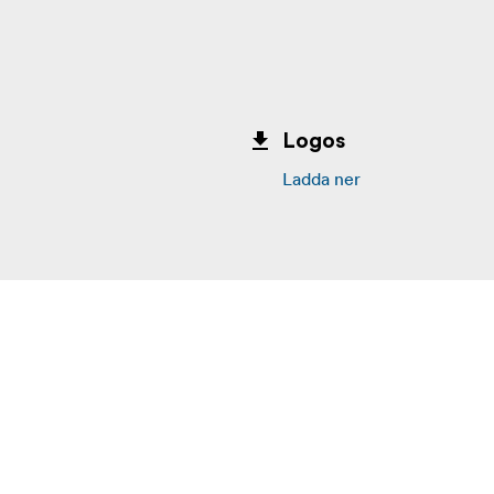
Logos
Ladda ner