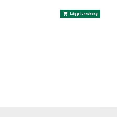
Lägg i varukorg