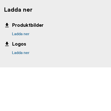
Ladda ner
Produktbilder
Ladda ner
Logos
Ladda ner