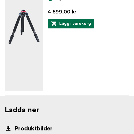
4 599,00 kr
Lägg i varukorg
Ladda ner
Produktbilder