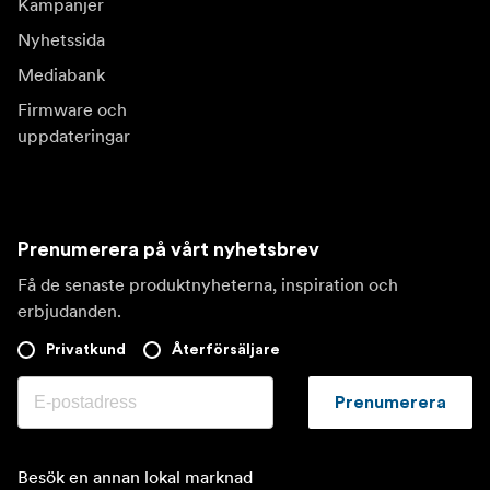
Kampanjer
Nyhetssida
Mediabank
Firmware och
uppdateringar
Prenumerera på vårt nyhetsbrev
Få de senaste produktnyheterna, inspiration och
erbjudanden.
Privatkund
Återförsäljare
Prenumerera
Besök en annan lokal marknad