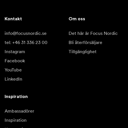
Kontakt
Om oss
info@focusnordic.se
Det här är Focus Nordic
tel: +46 31 336 23 00
Bli återförsäljare
Instagram
Tillgänglighet
Facebook
YouTube
LinkedIn
Inspiration
Ambassadörer
Inspiration