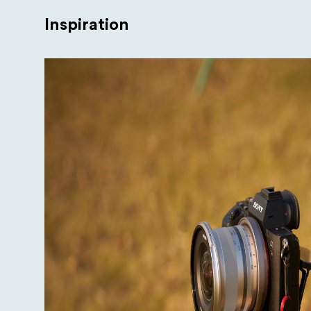
Inspiration