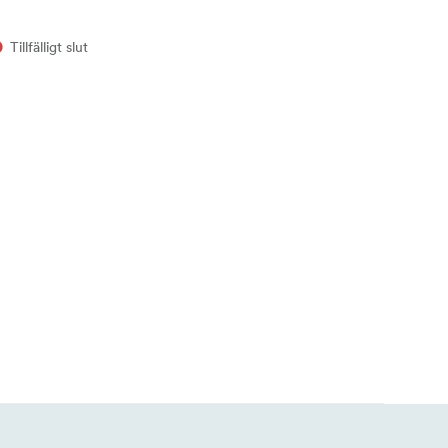
Tillfälligt slut