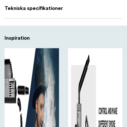
Tekniska specifikationer
Inspiration