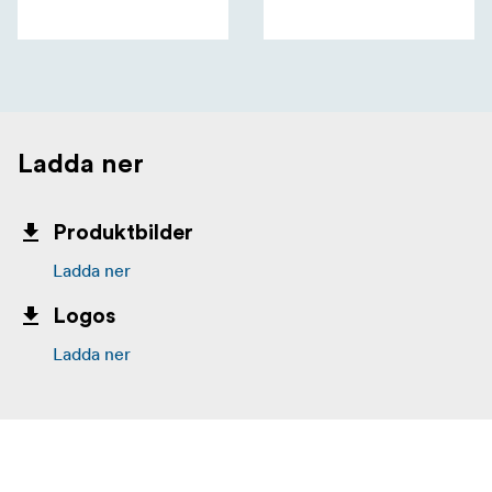
Ladda ner
Produktbilder
Ladda ner
Logos
Ladda ner