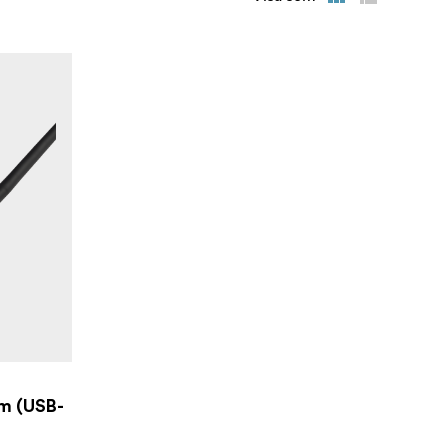
m (USB-