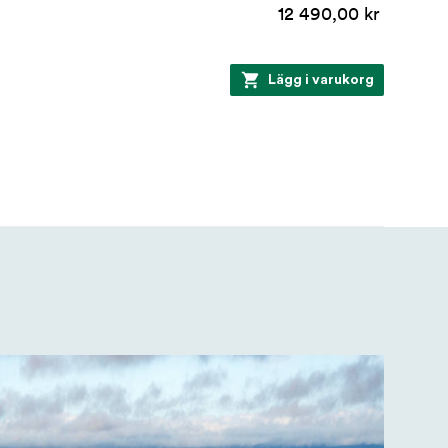
12 490,00 kr
Lägg i varukorg