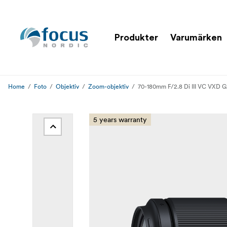
Produkter
Varumärken
Home
Foto
Objektiv
Zoom-objektiv
70-180mm F/2.8 Di III VC VXD G
5 years warranty