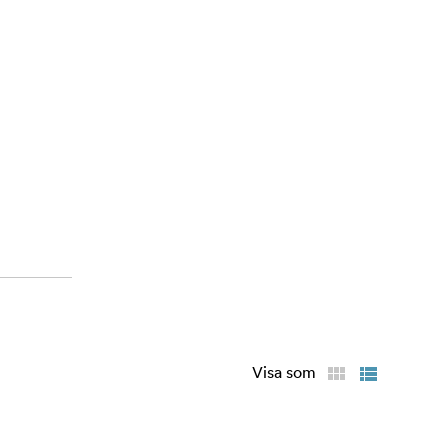
Visa som