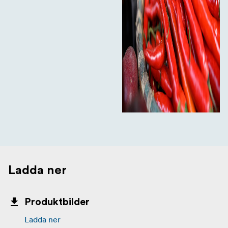
Ladda ner
Produktbilder
Ladda ner