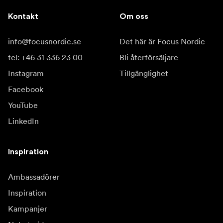
Kontakt
Om oss
info@focusnordic.se
Det här är Focus Nordic
tel: +46 31 336 23 00
Bli återförsäljare
Instagram
Tillgänglighet
Facebook
YouTube
LinkedIn
Inspiration
Ambassadörer
Inspiration
Kampanjer