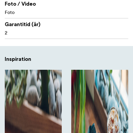
Foto / Video
Foto
Garantitid (år)
2
Inspiration