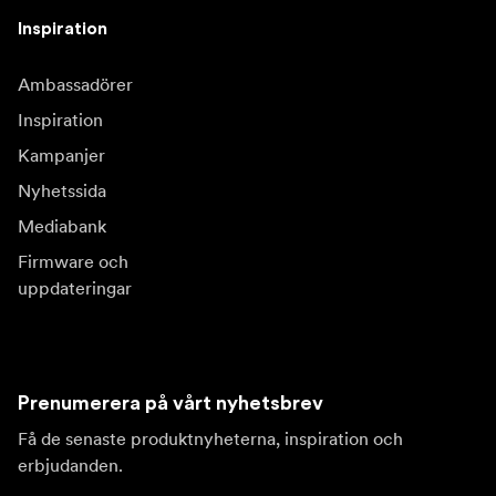
Inspiration
Ambassadörer
Inspiration
Kampanjer
Nyhetssida
Mediabank
Firmware och
uppdateringar
Prenumerera på vårt nyhetsbrev
Få de senaste produktnyheterna, inspiration och
erbjudanden.