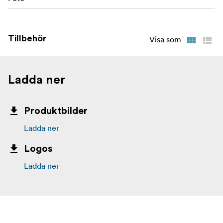
Tillbehör
Visa som
Ladda ner
Produktbilder
Ladda ner
Logos
Ladda ner