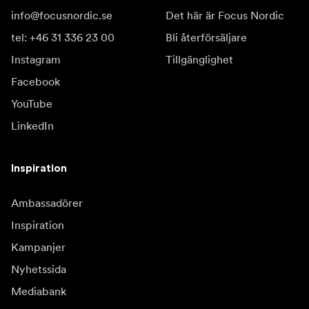
info@focusnordic.se
Det här är Focus Nordic
tel: +46 31 336 23 00
Bli återförsäljare
Instagram
Tillgänglighet
Facebook
YouTube
LinkedIn
Inspiration
Ambassadörer
Inspiration
Kampanjer
Nyhetssida
Mediabank