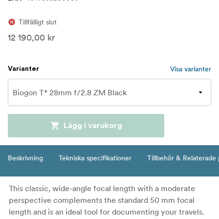
Tillfälligt slut
12 190,00 kr
Visa varianter
Varianter
Lägg i varukorg
Beskrivning
Tekniska specifikationer
Tillbehör & Relaterade
This classic, wide-angle focal length with a moderate
perspective complements the standard 50 mm focal
length and is an ideal tool for documenting your travels.