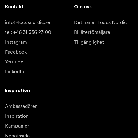
Kontakt
Om oss
info@focusnordic.se
Det här är Focus Nordic
tel: +46 31 336 23 00
Bli återförsäljare
Instagram
Tillgänglighet
Facebook
YouTube
LinkedIn
Inspiration
Ambassadörer
Inspiration
Kampanjer
Nyhetssida