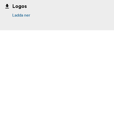
Logos
Ladda ner