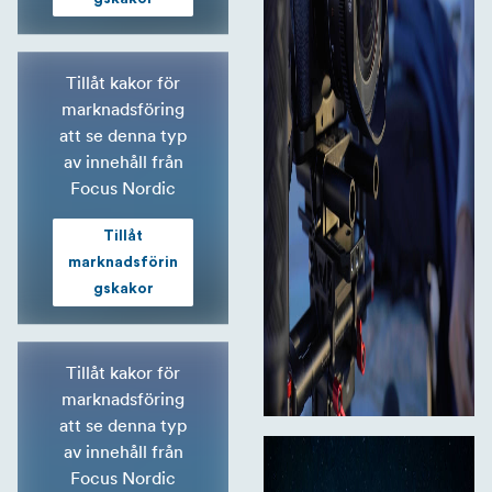
Tillåt kakor för
marknadsföring
att se denna typ
av innehåll från
Focus Nordic
Tillåt
marknadsförin
gskakor
Tillåt kakor för
marknadsföring
att se denna typ
av innehåll från
Focus Nordic