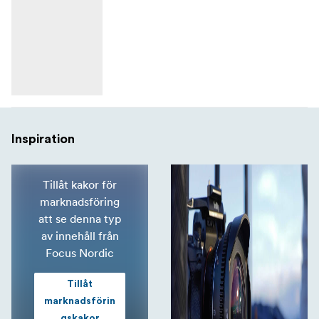
Inspiration
Tillåt kakor för
marknadsföring
att se denna typ
av innehåll från
Focus Nordic
Tillåt
marknadsförin
gskakor