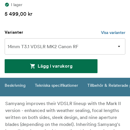
I lager
5 499,00 kr
Visa varianter
Varianter
Lägg i varukorg
Beskrivning
Tekniska specifikationer
Tillbehör & Relaterade
Samyang improves their VDSLR lineup with the Mark II
version - enhanced with weather sealing, focal lengths
written on both sides, sleek design, and nine aperture
blades (depending on the model). Inheriting Samyang's