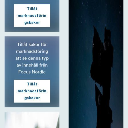
Tillåt
marknadsförin
gskakor
Tillåt kakor för
marknadsföring
att se denna typ
av innehåll från
Focus Nordic
Tillåt
marknadsförin
gskakor