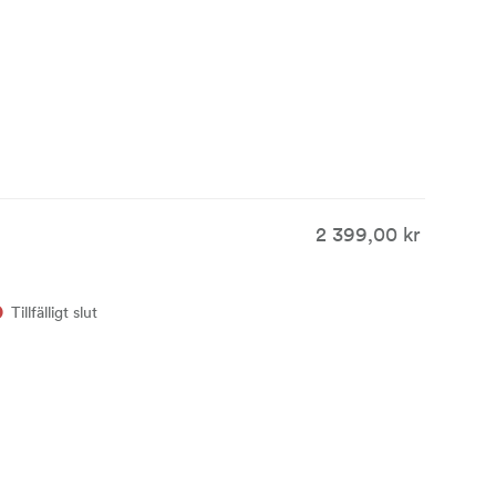
2 399,00 kr
Tillfälligt slut