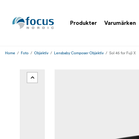
Produkter
Varumärken
Home
Foto
Objektiv
Lensbaby Composer Objektiv
Sol 45 for Fuji X