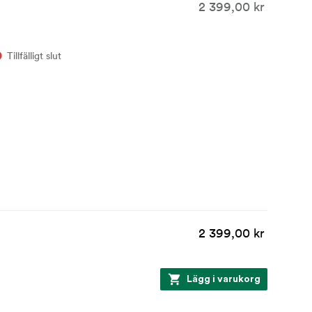
2 399,00 kr
Tillfälligt slut
2 399,00 kr
Lägg i varukorg