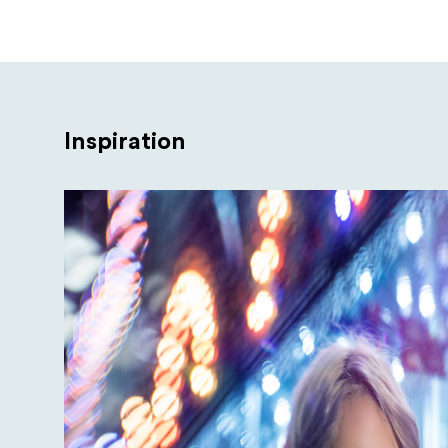
Inspiration