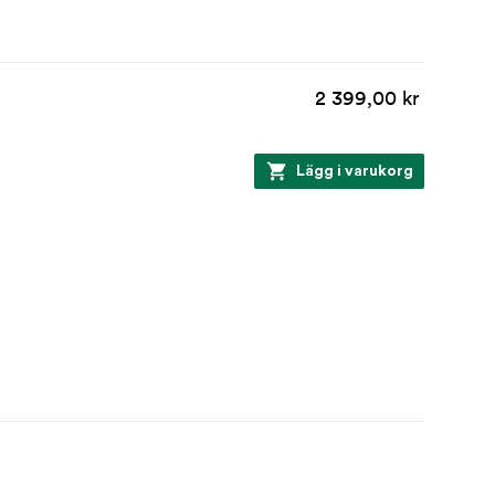
2 399,00 kr
Lägg i varukorg