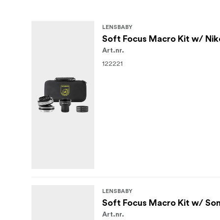
LENSBABY
Soft Focus Macro Kit w/ Ni
Art.nr.
122221
LENSBABY
Soft Focus Macro Kit w/ So
Art.nr.