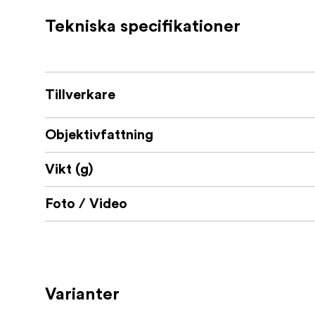
Objektivduk
Tekniska specifikationer
Tillverkare
Objektivfattning
Vikt (g)
Foto / Video
Varianter