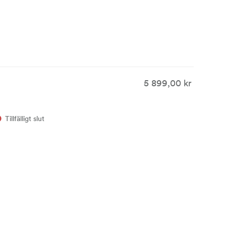
5 899,00 kr
Tillfälligt slut