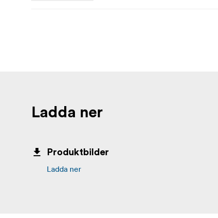
Ladda ner
Produktbilder
Ladda ner