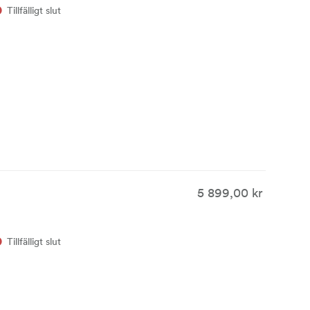
Tillfälligt slut
5 899,00 kr
Tillfälligt slut