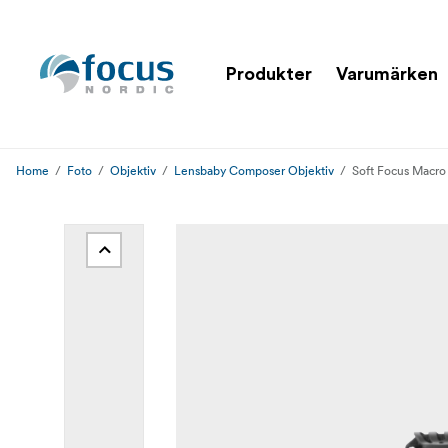
Produkter
Varumärken
Home
Foto
Objektiv
Lensbaby Composer Objektiv
Soft Focus Macro