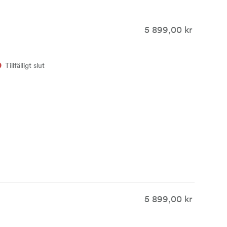
5 899,00 kr
Tillfälligt slut
5 899,00 kr