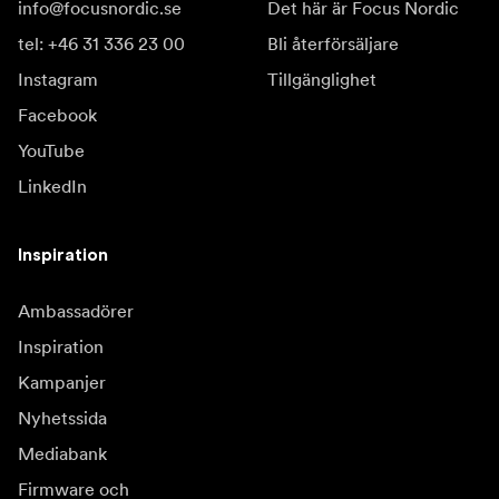
info@focusnordic.se
Det här är Focus Nordic
tel: +46 31 336 23 00
Bli återförsäljare
Instagram
Tillgänglighet
Facebook
YouTube
LinkedIn
Inspiration
Ambassadörer
Inspiration
Kampanjer
Nyhetssida
Mediabank
Firmware och