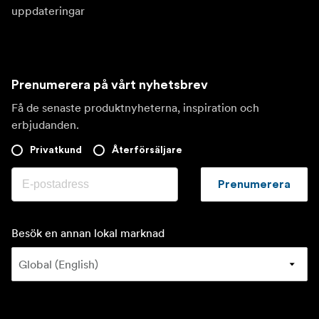
uppdateringar
Prenumerera på vårt nyhetsbrev
Få de senaste produktnyheterna, inspiration och
erbjudanden.
Privatkund
Återförsäljare
Prenumerera
Besök en annan lokal marknad