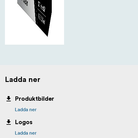
Ladda ner
Produktbilder
Ladda ner
Logos
Ladda ner