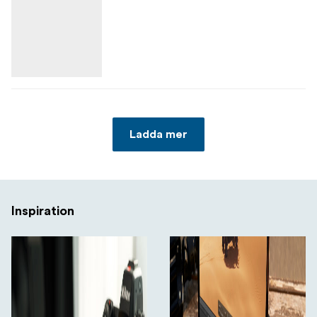
Ladda mer
Inspiration