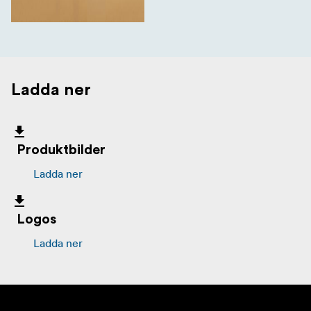
Ladda ner
Produktbilder
Ladda ner
Logos
Ladda ner