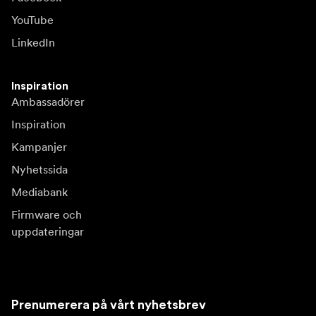
YouTube
LinkedIn
Inspiration
Ambassadörer
Inspiration
Kampanjer
Nyhetssida
Mediabank
Firmware och
uppdateringar
Prenumerera på vårt nyhetsbrev