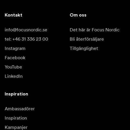
Kontakt
Om oss
info@focusnordic.se
Det här är Focus Nordic
tel: +46 31 336 23 00
Bli återförsäljare
Instagram
Tillgänglighet
Facebook
YouTube
LinkedIn
Inspiration
Ambassadörer
Inspiration
Kampanjer