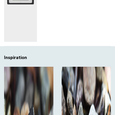
Inspiration