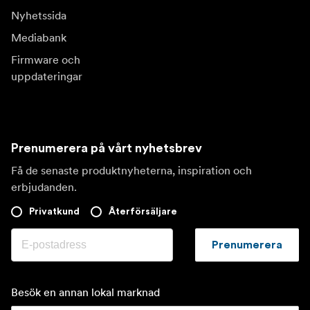
Nyhetssida
Mediabank
Firmware och
uppdateringar
Prenumerera på vårt nyhetsbrev
Få de senaste produktnyheterna, inspiration och
erbjudanden.
Privatkund
Återförsäljare
Prenumerera
Besök en annan lokal marknad