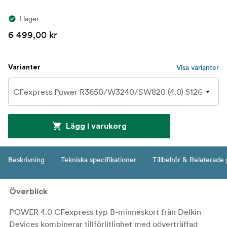
I lager
6 499,00 kr
Visa varianter
Varianter
Lägg i varukorg
Beskrivning
Tekniska specifikationer
Tillbehör & Relaterade
Överblick
POWER 4.0 CFexpress typ B-minneskort från Delkin
Devices kombinerar tillförlitlighet med oöverträffad