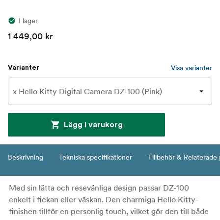
I lager
1 449,00 kr
Visa varianter
Varianter
Lägg i varukorg
Beskrivning
Tekniska specifikationer
Tillbehör & Relaterade
Med sin lätta och resevänliga design passar DZ-100
enkelt i fickan eller väskan. Den charmiga Hello Kitty-
finishen tillför en personlig touch, vilket gör den till både