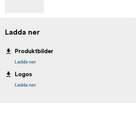
Ladda ner
Produktbilder
Ladda ner
Logos
Ladda ner