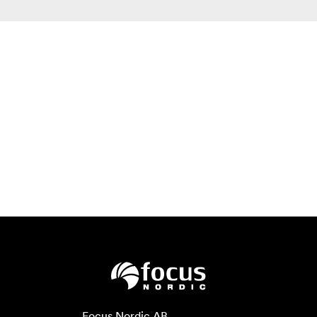
Focus Nordic AB
