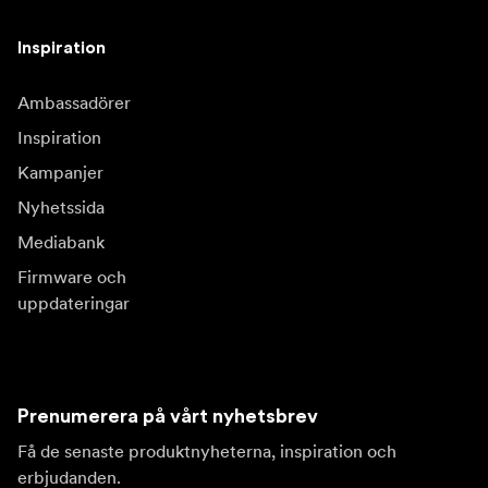
Inspiration
Ambassadörer
Inspiration
Kampanjer
Nyhetssida
Mediabank
Firmware och
uppdateringar
Prenumerera på vårt nyhetsbrev
Få de senaste produktnyheterna, inspiration och
erbjudanden.