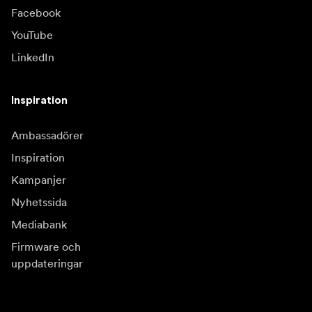
Facebook
YouTube
LinkedIn
Inspiration
Ambassadörer
Inspiration
Kampanjer
Nyhetssida
Mediabank
Firmware och
uppdateringar