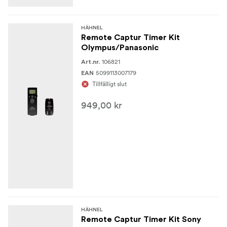
HÄHNEL
Remote Captur Timer Kit
Olympus/Panasonic
106821
Art.nr.
5099113007179
EAN
Tillfälligt slut
949,00 kr
HÄHNEL
Remote Captur Timer Kit Sony