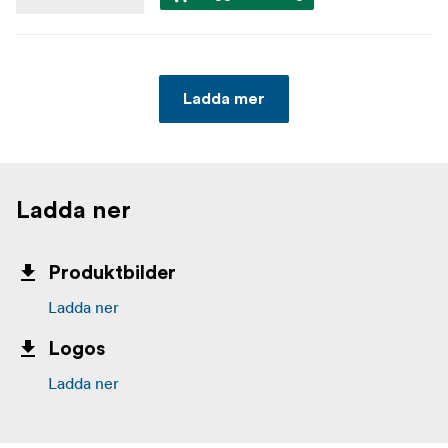
Ladda mer
Ladda ner
Produktbilder
Ladda ner
Logos
Ladda ner