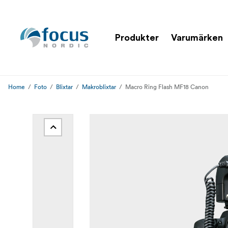
Produkter
Varumärken
Home
Foto
Blixtar
Makroblixtar
Macro Ring Flash MF18 Canon