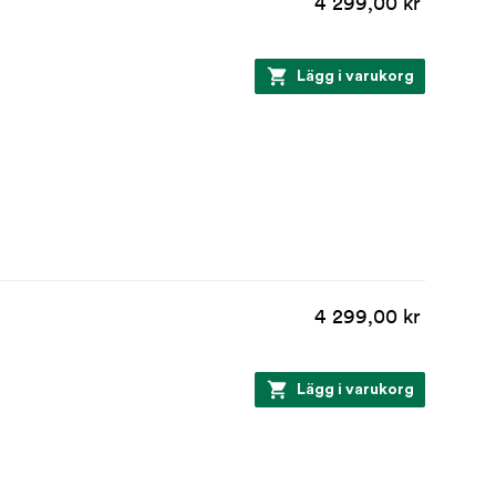
4 299,00 kr
Lägg i varukorg
4 299,00 kr
Lägg i varukorg