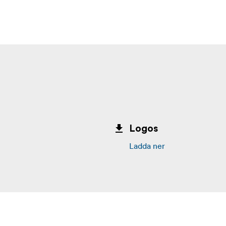
Logos
Ladda ner