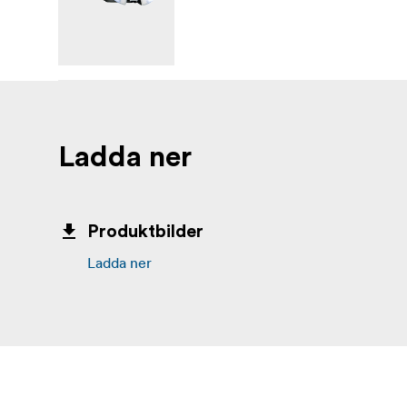
Ladda ner
Produktbilder
Ladda ner