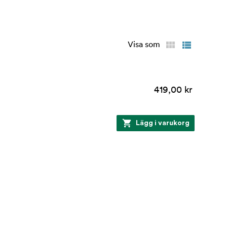
Visa som
419,00 kr
Lägg i varukorg