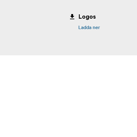
Logos
Ladda ner