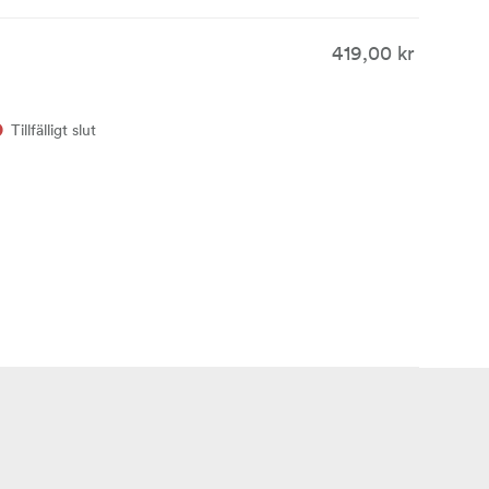
419,00 kr
Tillfälligt slut