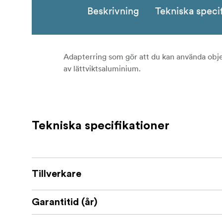
Beskrivning
Tekniska speci
Adapterring som gör att du kan använda objek
av lättviktsaluminium.
Tekniska specifikationer
Tillverkare
Garantitid (år)