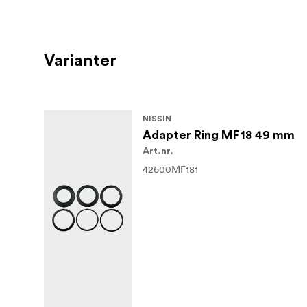
Varianter
NISSIN
Adapter Ring MF18 49 mm
Art.nr.
42600MF181