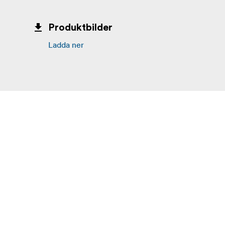
Produktbilder
Ladda ner