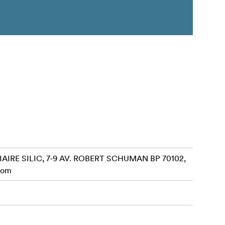
AIRE SILIC, 7-9 AV. ROBERT SCHUMAN BP 70102,
com