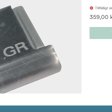
Tillfälligt s
359,00 