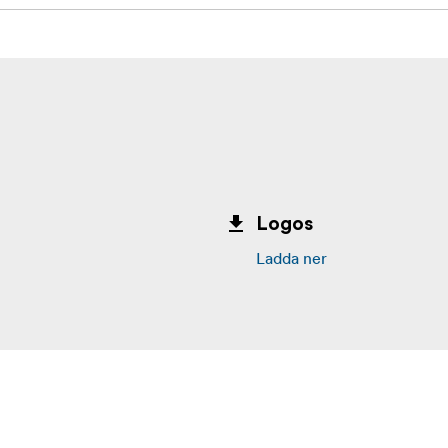
Logos
Ladda ner