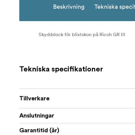
Beskrivning
Tekniska speci
Skyddslock för blixtskon på Ricoh GR III
Tekniska specifikationer
Tillverkare
Anslutningar
Garantitid (år)