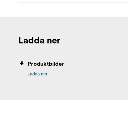
Ladda ner
Produktbilder
Ladda ner