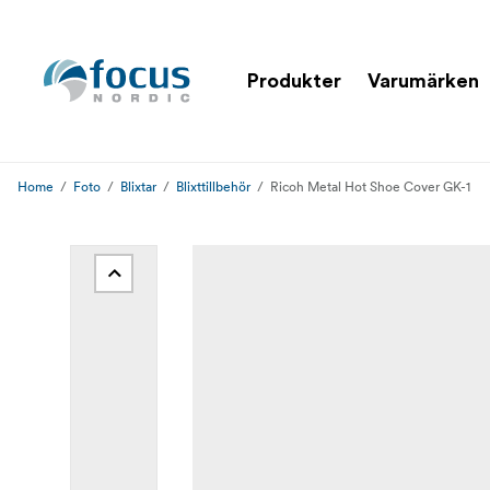
Produkter
Varumärken
Home
Foto
Blixtar
Blixttillbehör
Ricoh Metal Hot Shoe Cover GK-1