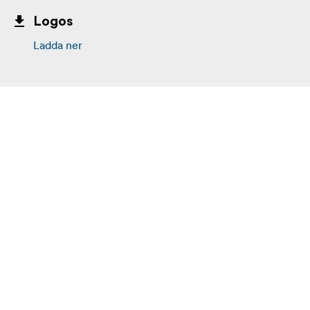
Logos
Ladda ner