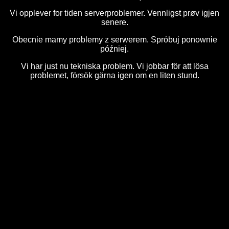
Vi opplever for tiden serverproblemer. Vennligst prøv igjen
senere.
Obecnie mamy problemy z serwerem. Spróbuj ponownie
później.
Vi har just nu tekniska problem. Vi jobbar för att lösa
problemet, försök gärna igen om en liten stund.