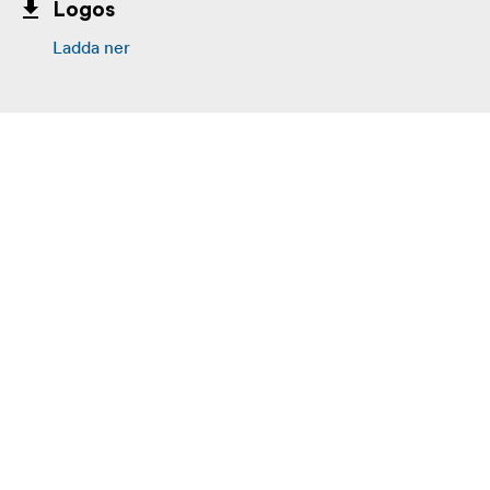
Logos
Ladda ner